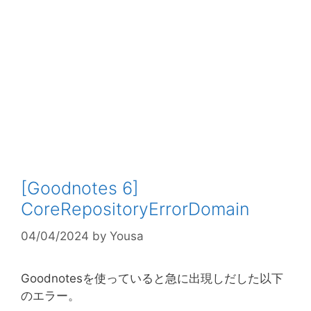
[Goodnotes 6]
CoreRepositoryErrorDomain
04/04/2024
by
Yousa
Goodnotesを使っていると急に出現しだした以下
のエラー。