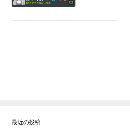
最近の投稿