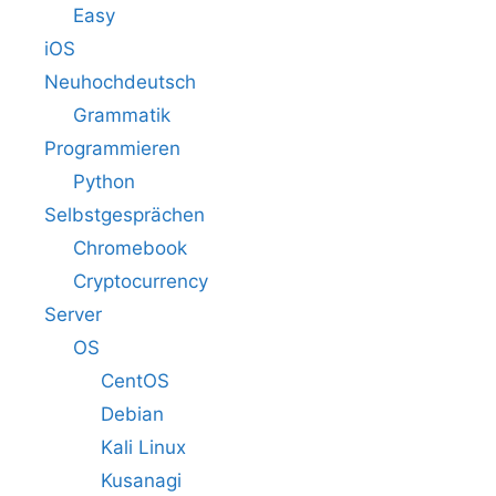
Easy
iOS
Neuhochdeutsch
Grammatik
Programmieren
Python
Selbstgesprächen
Chromebook
Cryptocurrency
Server
OS
CentOS
Debian
Kali Linux
Kusanagi