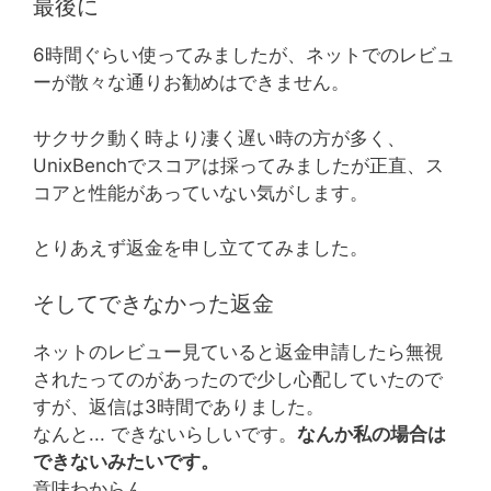
最後に
6時間ぐらい使ってみましたが、ネットでのレビュ
ーが散々な通りお勧めはできません。
サクサク動く時より凄く遅い時の方が多く、
UnixBenchでスコアは採ってみましたが正直、ス
コアと性能があっていない気がします。
とりあえず返金を申し立ててみました。
そしてできなかった返金
ネットのレビュー見ていると返金申請したら無視
されたってのがあったので少し心配していたので
すが、返信は3時間でありました。
なんと... できないらしいです。
なんか私の場合は
できないみたいです。
意味わからん。