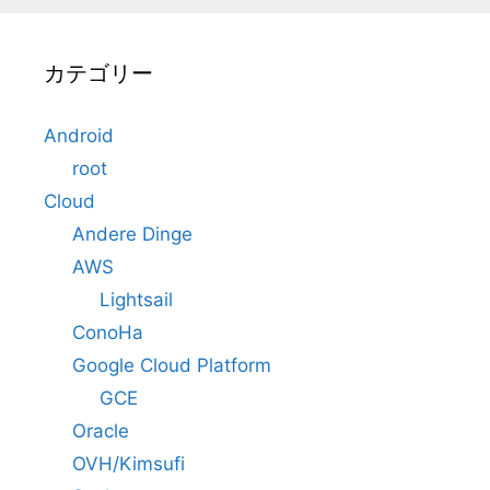
カテゴリー
Android
root
Cloud
Andere Dinge
AWS
Lightsail
ConoHa
Google Cloud Platform
GCE
Oracle
OVH/Kimsufi