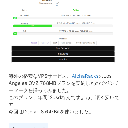
海外の格安なVPSサービス、
AlphaRacks
のLos
Angeles OVZ 768MBプランを契約したのでベンチ
ーマークを採ってみました。
このプラン、年間12usdなんですよね。凄く安いで
す。
今回はDebian 8 64-Bitを使いました。