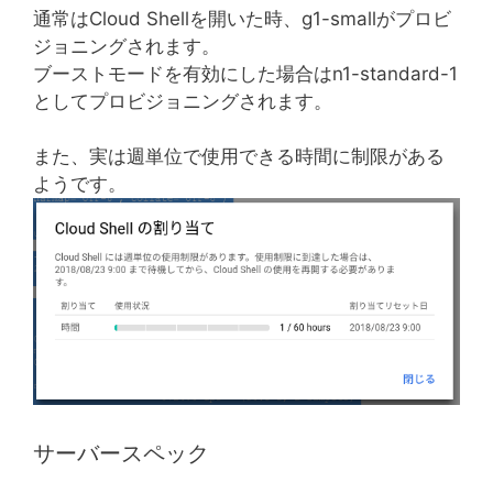
通常はCloud Shellを開いた時、g1-smallがプロビ
ジョニングされます。
ブーストモードを有効にした場合はn1-standard-1
としてプロビジョニングされます。
また、実は週単位で使用できる時間に制限がある
ようです。
サーバースペック