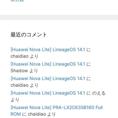
最近のコメント
[Huawei Nova Lite] LineageOS 14.1
に
chaidiao
より
[Huawei Nova Lite] LineageOS 14.1
に
Shadow
より
[Huawei Nova Lite] LineageOS 14.1
に
chaidiao
より
[Huawei Nova Lite] LineageOS 14.1
に
のえる
より
[Huawei Nova Lite] PRA-LX2C635B160 Full
ROM
に
chaidiao
より